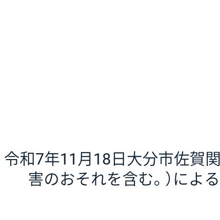
令和7年11月18日大分市佐賀
害のおそれを含む。）によ