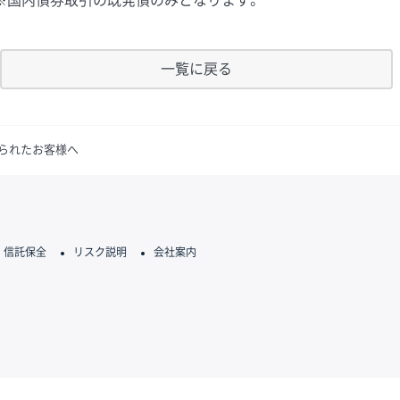
※国内債券取引の既発債のみとなります。
一覧に戻る
けられたお客様へ
信託保全
リスク説明
会社案内