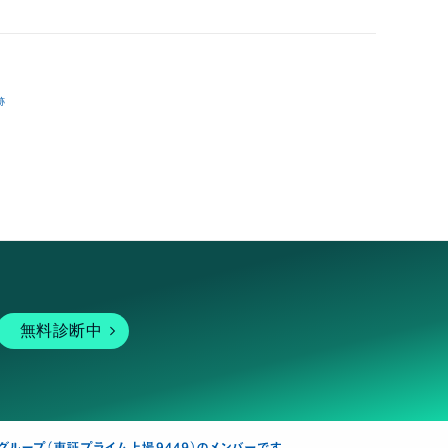
跡
無料診断中