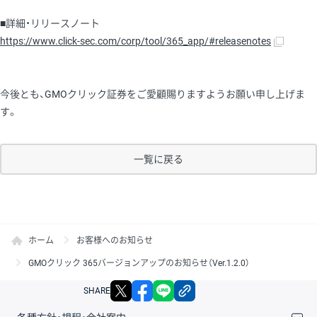
■詳細・リリースノート
https://www.click-sec.com/corp/tool/365_app/#releasenotes
今後とも、GMOクリック証券をご愛顧賜りますようお願い申し上げま
す。
一覧に戻る
ホーム
お客様へのお知らせ
GMOクリック 365バージョンアップのお知らせ（Ver.1.2.0）
X
facebook
LINE
リンクをコピー
SHARE