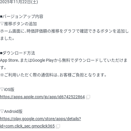
2025年11月22日(土)
■バージョンアップ内容
▽推移ボタンの追加
ホーム画面に、時価評価額の推移をグラフで確認できるボタンを追加し
ました。
■ダウンロード方法
App Store、またはGoogle Playから無料でダウンロードしていただけま
す。
※ご利用いただく際の通信料は、お客様ご負担となります。
▽iOS版
https://apps.apple.com/jp/app/id6742522864
▽Android版
https://play.google.com/store/apps/details?
id=com.click_sec.gmoclick365