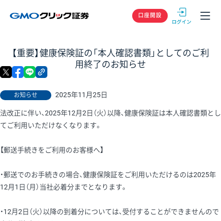
GMOクリック
口座開設
【重要】健康保険証の「本人確認書類」としてのご利
用終了のお知らせ
X
facebook
LINE
リンクをコピー
2025年11月25日
お知らせ
法改正に伴い、2025年12月2日（火）以降、健康保険証は本人確認書類とし
てご利用いただけなくなります。
【郵送手続きをご利用のお客様へ】
・郵送でのお手続きの場合、健康保険証をご利用いただけるのは2025年
12月1日（月）当社必着分までとなります。
・12月2日（火）以降の到着分については、受付することができませんので