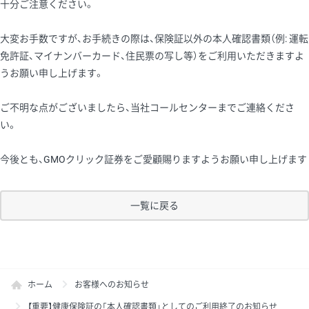
十分ご注意ください。
大変お手数ですが、お手続きの際は、保険証以外の本人確認書類（例: 運転
免許証、マイナンバーカード、住民票の写し等）をご利用いただきますよ
うお願い申し上げます。
ご不明な点がございましたら、当社コールセンターまでご連絡くださ
い。
今後とも、GMOクリック証券をご愛顧賜りますようお願い申し上げます
一覧に戻る
ホーム
お客様へのお知らせ
【重要】健康保険証の「本人確認書類」としてのご利用終了のお知らせ