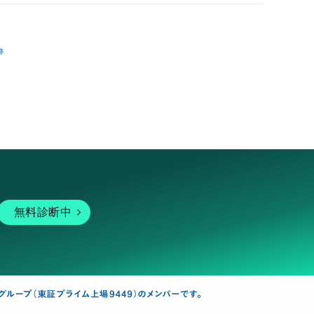
跡
無料診断中