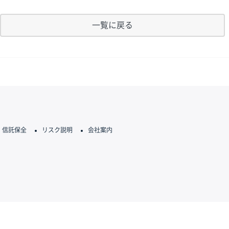
一覧に戻る
信託保全
リスク説明
会社案内