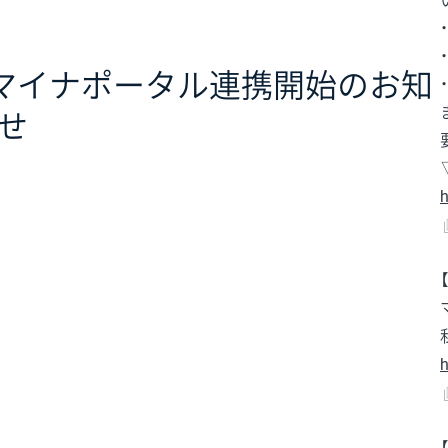
 マイナポータル連携開始のお知
せ
h
h