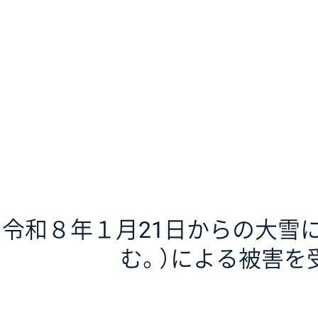
令和８年１月21日からの大雪
む。）による被害を