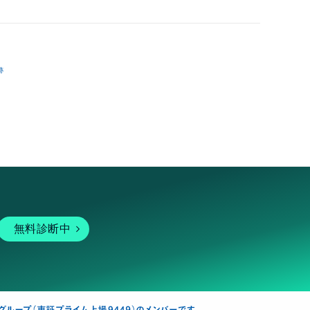
跡
無料診断中