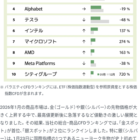
バラエティCFDランキングには、ETF（株価指数連動型）を参照原資産とする株価
指数CFDが含まれます。
2026年1月の商品市場は、金（ゴールド）や銀（シルバー）の先物価格が大
きく上昇する中で、最高値更新後に急落するなど値動きの激しい展開と
なりました。その結果、当社の総合・商品CFDランキングでは、「金スポッ
ト」が首位、「銀スポット」が２位にランクインしました。特に銀（シルバ
ー）は、1月23日に国際指標の1つであるニューヨーク先物が史上初めて