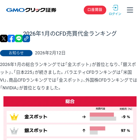
GMOクリック
口座開設
2026年1月のCFD売買代金ランキング
X
facebook
LINE
リンクをコピー
2026年2月12日
お知らせ
2026年1月の総合ランキングでは「金スポット」が首位となり、「銀スポ
ット」、「日本225」が続きました。バラエティCFDランキングは「米国
VI」、商品CFDランキングでは「金スポット」、外国株CFDランキングでは
「NVIDIA」が首位となりました。