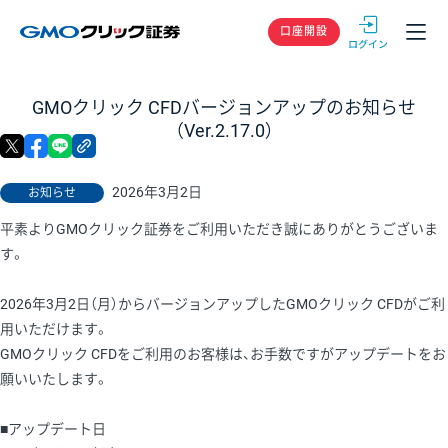
GMOクリック
口座開設
GMOクリック CFDバージョンアップのお知らせ
（Ver.2.17.0）
X
facebook
LINE
リンクをコピー
2026年3月2日
お知らせ
平素よりGMOクリック証券をご利用いただき誠にありがとうございま
す。
2026年3月2日（月）からバージョンアップしたGMOクリック CFDがご利
用いただけます。
GMOクリック CFDをご利用のお客様は、お手数ですがアップデートをお
願いいたします。
■アップデート日