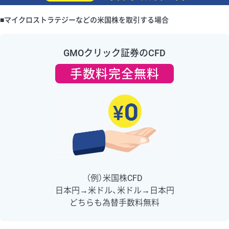
■マイクロストラテジーなどの米国株を取引する場合
GMOクリック証券のCFD
手数料完全無料
（例）米国株CFD
日本円→米ドル、米ドル→日本円
どちらも為替手数料無料