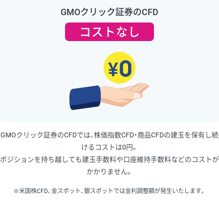
GMOクリック証券のCFD
コストなし
GMOクリック証券のCFDでは、株価指数CFD・商品CFDの建玉を保有し続
けるコストは0円。
ポジションを持ち越しても建玉手数料や口座維持手数料などのコストが
かかりません。
※米国株CFD、金スポット、銀スポットでは金利調整額が発生いたします。