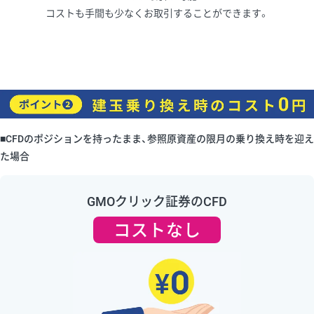
コストも手間も少なくお取引することができます。
■CFDのポジションを持ったまま、参照原資産の限月の乗り換え時を迎え
た場合
GMOクリック証券のCFD
コストなし