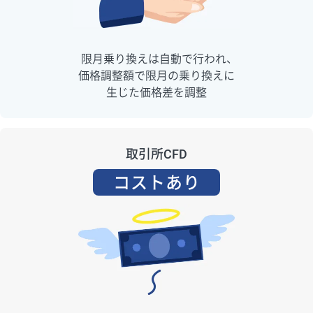
限月乗り換えは自動で行われ、
価格調整額で限月の乗り換えに
生じた価格差を調整
取引所CFD
コストあり