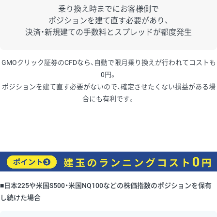
乗り換え時までにお客様側で
ポジションを建て直す必要があり、
決済・新規建ての手数料とスプレッドが都度発生
GMOクリック証券のCFDなら、自動で限月乗り換えが行われてコストも
0円。
ポジションを建て直す必要がないので、確定させたくない損益がある場
合にも有利です。
■日本225や米国S500・米国NQ100などの株価指数のポジションを保有
し続けた場合