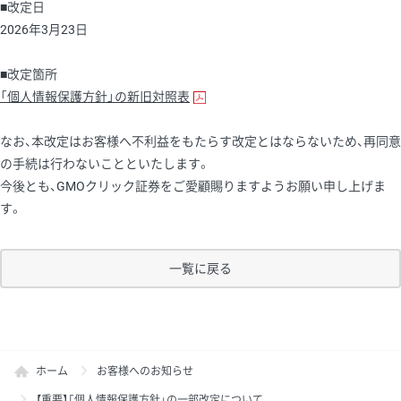
■改定日
2026年3月23日
■改定箇所
「個人情報保護方針」の新旧対照表
なお、本改定はお客様へ不利益をもたらす改定とはならないため、再同意
の手続は行わないことといたします。
今後とも、GMOクリック証券をご愛顧賜りますようお願い申し上げま
す。
一覧に戻る
ホーム
お客様へのお知らせ
【重要】「個人情報保護方針」の一部改定について