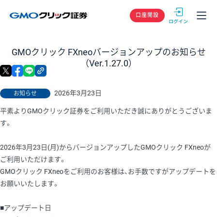
GMOクリック
口座開設
GMOクリック FXneoバージョンアップのお知らせ
（Ver.1.27.0）
X
facebook
LINE
リンクをコピー
2026年3月23日
お知らせ
平素よりGMOクリック証券をご利用いただき誠にありがとうございま
す。
2026年3月23日(月)からバージョンアップしたGMOクリック FXneoが
ご利用いただけます。
GMOクリック FXneoをご利用のお客様は、お手数ですがアップデートを
お願いいたします。
■アップデート日