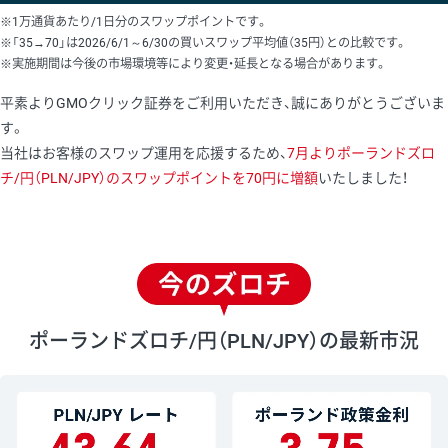
※1万通貨あたり/1日分のスワップポイントです。
※「35→70」は2026/6/1～6/30の買いスワップ平均値（35円）との比較です。
※実施期間は今後の市場環境等により変更・延長となる場合があります。
平素よりGMOクリック証券をご利用いただき、誠にありがとうございま
す。
当社はお客様のスワップ運用を応援するため、
7月よりポーランドズロ
チ/円（PLN/JPY）のスワップポイントを70円に増額
いたしました！
ポーランドズロチ/円（PLN/JPY）の最新市況