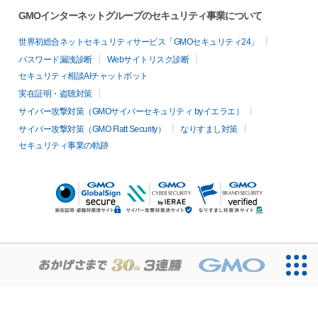
GMOインターネットグループのセキュリティ事業について
世界初総合ネットセキュリティサービス「GMOセキュリティ24」
パスワード漏洩診断
Webサイトリスク診断
セキュリティ相談AIチャットボット
実在証明・盗聴対策
サイバー攻撃対策（GMOサイバーセキュリティ byイエラエ）
サイバー攻撃対策（GMO Flatt Security）
なりすまし対策
セキュリティ事業の軌跡
無料診断