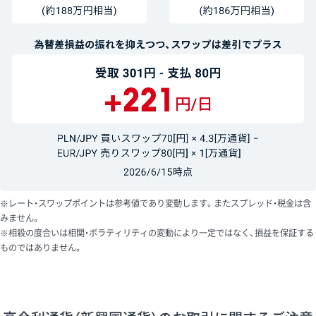
※レート・スワップポイントは参考値であり変動します。またスプレッド・税金は含
みません。
※相殺の度合いは相関・ボラティリティの変動により一定ではなく、損益を保証する
ものではありません。