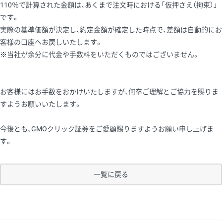
110％で計算された金額は、あくまで注文時における「仮押さえ（拘束）」
です。
実際の基準価額が決定し、約定金額が確定した時点で、差額は自動的にお
客様の口座へお戻しいたします。
※当社が余分に代金や手数料をいただくものではございません。
お客様にはお手数をおかけいたしますが、何卒ご理解とご協力を賜りま
すようお願いいたします。
今後とも、GMOクリック証券をご愛顧賜りますようお願い申し上げま
す。
一覧に戻る