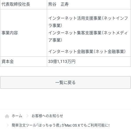
代表取締役社長
熊谷 正寿
インターネット活用支援事業（ネットインフ
ラ事業）
事業内容
インターネット集客支援事業（ネットメディ
ア事業）
インターネット金融事業（ネット金融事業）
資本金
33億1,113万円
一覧に戻る
ホーム
お客様へのお知らせ
簡単注文ツール「はっちゅう君」がMac OS Xでもご利用可能に！