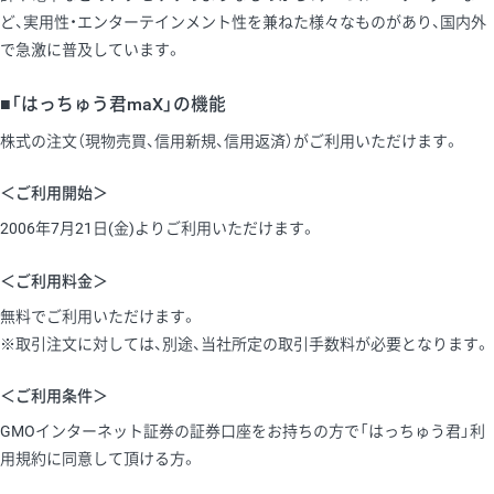
ど、実用性・エンターテインメント性を兼ねた様々なものがあり、国内外
で急激に普及しています。
■「はっちゅう君maX」の機能
株式の注文（現物売買、信用新規、信用返済）がご利用いただけます。
＜ご利用開始＞
2006年7月21日(金)よりご利用いただけます。
＜ご利用料金＞
無料でご利用いただけます。
※取引注文に対しては、別途、当社所定の取引手数料が必要となります。
＜ご利用条件＞
GMOインターネット証券の証券口座をお持ちの方で「はっちゅう君」利
用規約に同意して頂ける方。