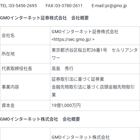
TEL：03-5456-2695 FAX：03-3780-2611 E-mail：pr@gmo.jp
GMOインターネット証券株式会社 会社概要
GMOインターネット証券株式会社
会社名
<https://sec.gmo.jp/ >
東京都渋谷区桜丘町26番1号 セルリアンタ
所在地
ワー
代表取締役社長
高島 秀行
証券取引法に基づく証券業
事業内容
金融先物取引法に基づく店頭金融先物取引
業
資本金
19億1,000万円
GMOインターネット株式会社 会社概要
GMOインターネット株式会社