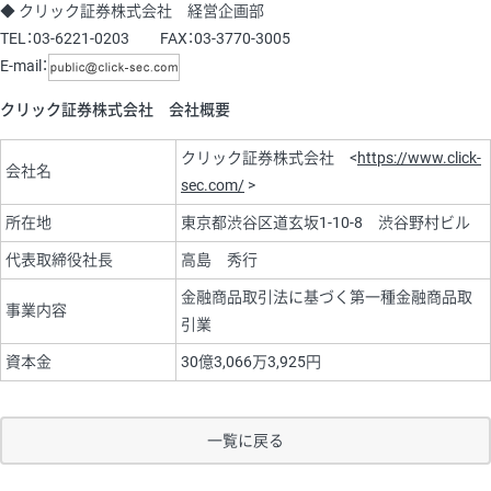
◆ クリック証券株式会社 経営企画部
TEL：03-6221-0203 FAX：03-3770-3005
E-mail：
クリック証券株式会社 会社概要
クリック証券株式会社 <
https://www.click-
会社名
sec.com/
>
所在地
東京都渋谷区道玄坂1-10-8 渋谷野村ビル
代表取締役社長
高島 秀行
金融商品取引法に基づく第一種金融商品取
事業内容
引業
資本金
30億3,066万3,925円
一覧に戻る