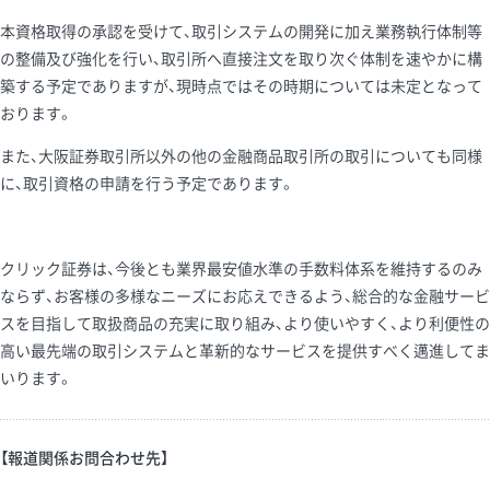
本資格取得の承認を受けて、取引システムの開発に加え業務執行体制等
の整備及び強化を行い、取引所へ直接注文を取り次ぐ体制を速やかに構
築する予定でありますが、現時点ではその時期については未定となって
おります。
また、大阪証券取引所以外の他の金融商品取引所の取引についても同様
に、取引資格の申請を行う予定であります。
クリック証券は、今後とも業界最安値水準の手数料体系を維持するのみ
ならず、お客様の多様なニーズにお応えできるよう、総合的な金融サービ
スを目指して取扱商品の充実に取り組み、より使いやすく、より利便性の
高い最先端の取引システムと革新的なサービスを提供すべく邁進してま
いります。
【報道関係お問合わせ先】