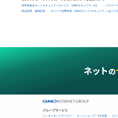
世界初総合ネットセキュリティサービス「GMOセキュリティ24」
パスワー
実在証明・盗聴対策
サイバー攻撃対策（GMOサイバーセキュリティ byイエ
グループサービス
インターネットサービス
ネットショップ・EC支援
ビジ