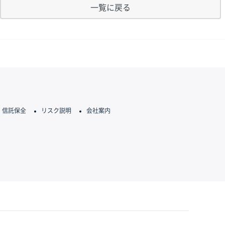
一覧に戻る
信託保全
リスク説明
会社案内