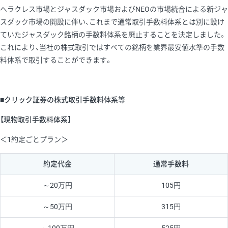
ヘラクレス市場とジャスダック市場およびNEOの市場統合による新ジャ
スダック市場の開設に伴い、これまで通常取引手数料体系とは別に設け
ていたジャスダック銘柄の手数料体系を廃止することを決定しました。
これにより、当社の株式取引ではすべての銘柄を業界最安値水準の手数
料体系で取引することができます。
■クリック証券の株式取引手数料体系等
【現物取引手数料体系】
＜1約定ごとプラン＞
約定代金
通常手数料
～20万円
105円
～50万円
315円