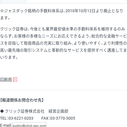
※ジャスダック銘柄の手数料体系は、2010年10月12日より廃止となり
ます。
クリック証券は、今後とも業界最安値水準の手数料体系を維持するのみ
ならず、お客様の多様なニーズにお応えできるよう、総合的な金融サービ
スを目指して取扱商品の充実に取り組み、より使いやすく、より利便性の
高い最先端の取引システムと革新的なサービスを提供すべく邁進してま
いります。
印刷用
【報道関係お問合わせ先】
◆ クリック証券株式会社 経営企画部
TEL：03-6221-0203 FAX：03-3770-3005
E-mail：