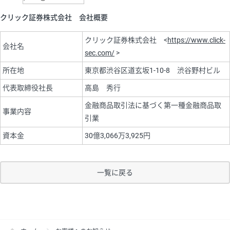
クリック証券株式会社 会社概要
クリック証券株式会社 <
https://www.click-
会社名
sec.com/
>
所在地
東京都渋谷区道玄坂1-10-8 渋谷野村ビル
代表取締役社長
高島 秀行
金融商品取引法に基づく第一種金融商品取
事業内容
引業
資本金
30億3,066万3,925円
一覧に戻る