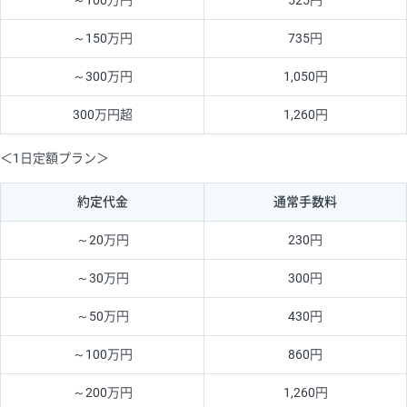
～100万円
525円
～150万円
735円
～300万円
1,050円
300万円超
1,260円
＜1日定額プラン＞
約定代金
通常手数料
～20万円
230円
～30万円
300円
～50万円
430円
～100万円
860円
～200万円
1,260円