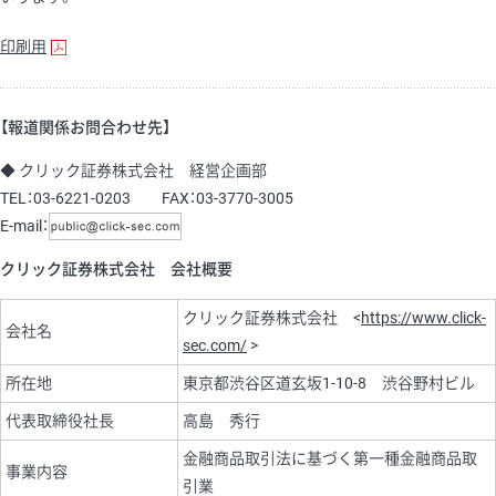
印刷用
【報道関係お問合わせ先】
◆ クリック証券株式会社 経営企画部
TEL：03-6221-0203 FAX：03-3770-3005
E-mail：
クリック証券株式会社 会社概要
クリック証券株式会社 <
https://www.click-
会社名
sec.com/
>
所在地
東京都渋谷区道玄坂1-10-8 渋谷野村ビル
代表取締役社長
高島 秀行
金融商品取引法に基づく第一種金融商品取
事業内容
引業