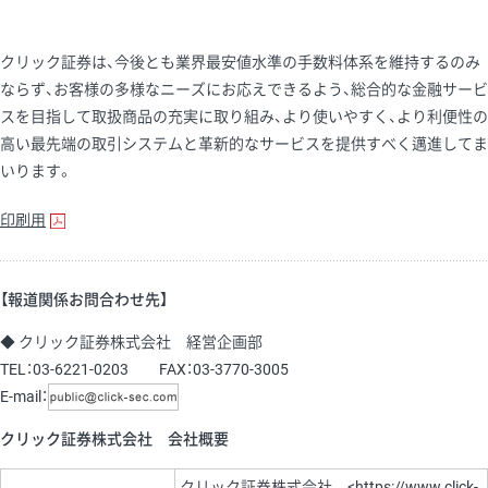
クリック証券は、今後とも業界最安値水準の手数料体系を維持するのみ
ならず、お客様の多様なニーズにお応えできるよう、総合的な金融サービ
スを目指して取扱商品の充実に取り組み、より使いやすく、より利便性の
高い最先端の取引システムと革新的なサービスを提供すべく邁進してま
いります。
印刷用
【報道関係お問合わせ先】
◆ クリック証券株式会社 経営企画部
TEL：03-6221-0203 FAX：03-3770-3005
E-mail：
クリック証券株式会社 会社概要
クリック証券株式会社 <
https://www.click-