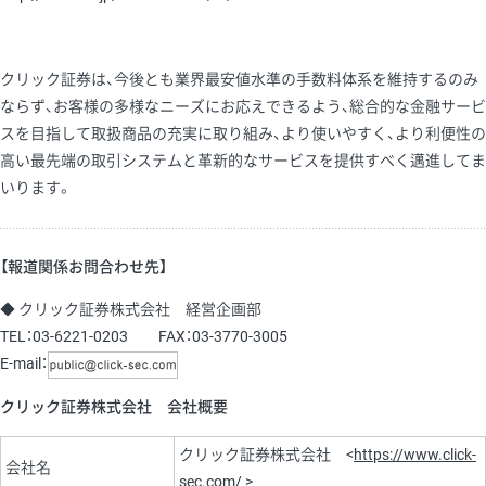
クリック証券は、今後とも業界最安値水準の手数料体系を維持するのみ
ならず、お客様の多様なニーズにお応えできるよう、総合的な金融サービ
スを目指して取扱商品の充実に取り組み、より使いやすく、より利便性の
高い最先端の取引システムと革新的なサービスを提供すべく邁進してま
いります。
【報道関係お問合わせ先】
◆ クリック証券株式会社 経営企画部
TEL：03-6221-0203 FAX：03-3770-3005
E-mail：
クリック証券株式会社 会社概要
クリック証券株式会社 <
https://www.click-
会社名
sec.com/
>