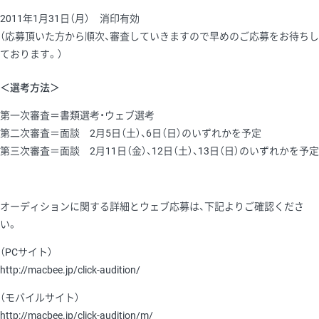
2011年1月31日（月） 消印有効
（応募頂いた方から順次、審査していきますので早めのご応募をお待ちし
ております。）
＜選考方法＞
第一次審査＝書類選考・ウェブ選考
第二次審査＝面談 2月5日（土）、6日（日）のいずれかを予定
第三次審査＝面談 2月11日（金）、12日（土）、13日（日）のいずれかを予定
オーディションに関する詳細とウェブ応募は、下記よりご確認くださ
い。
（PCサイト）
http://macbee.jp/click-audition/
（モバイルサイト）
http://macbee.jp/click-audition/m/