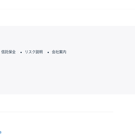
信託保全
リスク説明
会社案内
跡