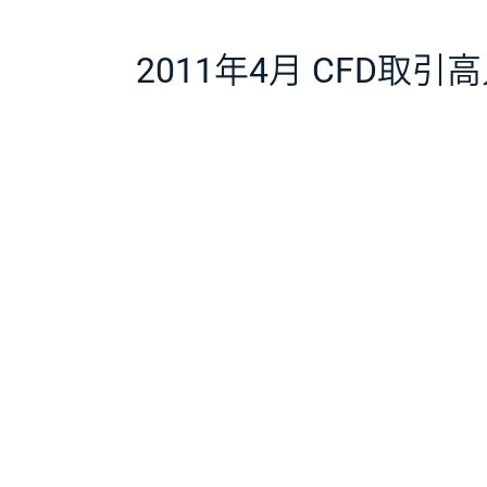
2011年4月 CFD取