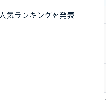
引高人気ランキングを発表