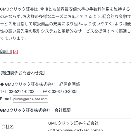
GMOクリック証券は、今後とも業界最安値水準の手数料体系を維持する
のみならず、お客様の多様なニーズにお応えできるよう、総合的な金融サ
ービスを目指して取扱商品の充実に取り組み、より使いやすく、より利便
性の高い最先端の取引システムと革新的なサービスを提供すべく邁進し
てまいります。
印刷用
【報道関係お問合わせ先】
◆ GMOクリック証券株式会社 経営企画部
TEL：03-6221-0203 FAX：03-3770-3005
E-mail：
GMOクリック証券株式会社 会社概要
GMOクリック証券株式会社
会社名
<
https://www.click-sec.com/
>