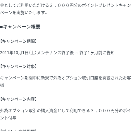
金としてご利用いただける３，０００円分のポイントプレゼントキャン
ペーンを実施いたします。
■キャンペーン概要
【キャンペーン期間】
2011年10月1日（土）メンテナンス終了後 ～ 終了1ヶ月前に告知
【キャンペーン対象】
キャンペーン期間中に新規で外為オプション取引口座を開設されたお客
様
【キャンペーン内容】
外為オプション取引の購入資金として利用できる３，０００円分のポイ
ント付与