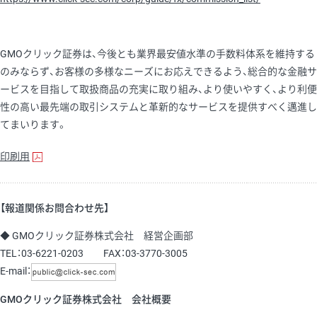
GMOクリック証券は、今後とも業界最安値水準の手数料体系を維持する
のみならず、お客様の多様なニーズにお応えできるよう、総合的な金融サ
ービスを目指して取扱商品の充実に取り組み、より使いやすく、より利便
性の高い最先端の取引システムと革新的なサービスを提供すべく邁進し
てまいります。
印刷用
【報道関係お問合わせ先】
◆ GMOクリック証券株式会社 経営企画部
TEL：03-6221-0203 FAX：03-3770-3005
E-mail：
GMOクリック証券株式会社 会社概要