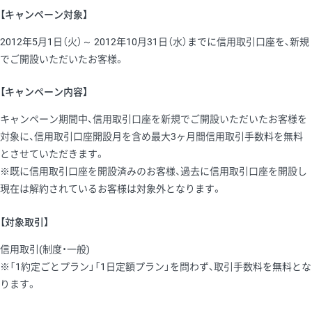
【キャンペーン対象】
2012年5月1日（火）～ 2012年10月31日（水）までに信用取引口座を、新規
でご開設いただいたお客様。
【キャンペーン内容】
キャンペーン期間中、信用取引口座を新規でご開設いただいたお客様を
対象に、信用取引口座開設月を含め最大3ヶ月間信用取引手数料を無料
とさせていただきます。
※既に信用取引口座を開設済みのお客様、過去に信用取引口座を開設し
現在は解約されているお客様は対象外となります。
【対象取引】
信用取引(制度・一般)
※「1約定ごとプラン」「1日定額プラン」を問わず、取引手数料を無料とな
ります。