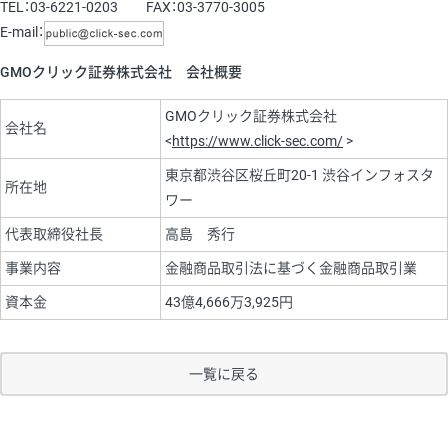
TEL：03-6221-0203 FAX：03-3770-3005
E-mail：
GMOクリック証券株式会社 会社概要
GMOクリック証券株式会社
会社名
<
https://www.click-sec.com/
>
東京都渋谷区桜丘町20-1 渋谷インフォスタ
所在地
ワー
代表取締役社長
高島 秀行
事業内容
金融商品取引法に基づく金融商品取引業
資本金
43億4,666万3,925円
一覧に戻る