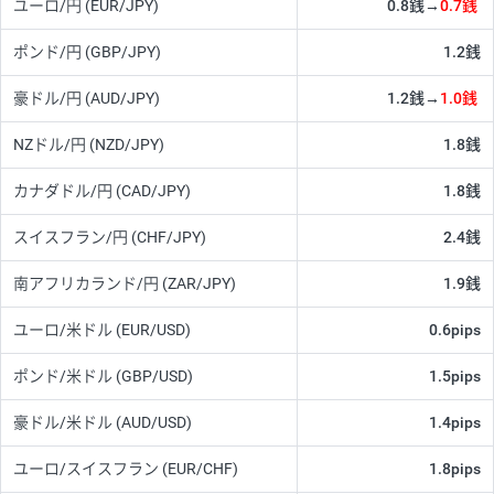
ユーロ/円
(EUR/JPY)
0.8銭→
0.7銭
ポンド/円
(GBP/JPY)
1.2銭
豪ドル/円
(AUD/JPY)
1.2銭→
1.0銭
NZドル/円
(NZD/JPY)
1.8銭
カナダドル/円
(CAD/JPY)
1.8銭
スイスフラン/円
(CHF/JPY)
2.4銭
南アフリカランド/円
(ZAR/JPY)
1.9銭
ユーロ/米ドル
(EUR/USD)
0.6pips
ポンド/米ドル
(GBP/USD)
1.5pips
豪ドル/米ドル
(AUD/USD)
1.4pips
ユーロ/スイスフラン
(EUR/CHF)
1.8pips