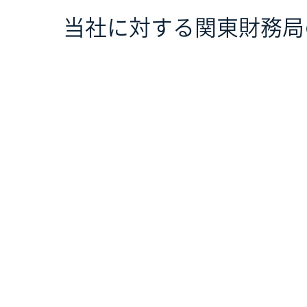
当社に対する関東財務局