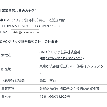
【報道関係お問合わせ先】
◆ GMOクリック証券株式会社 経営企画部
TEL：03-6221-0203 FAX：03-3770-3005
E-mail：
GMOクリック証券株式会社 会社概要
GMOクリック証券株式会社
会社名
<
https://www.click-sec.com/
>
東京都渋谷区桜丘町20-1 渋谷インフォスタ
所在地
ワー
代表取締役社長
高島 秀行
事業内容
金融商品取引法に基づく金融商品取引業
資本金
43億4,666万3,925円