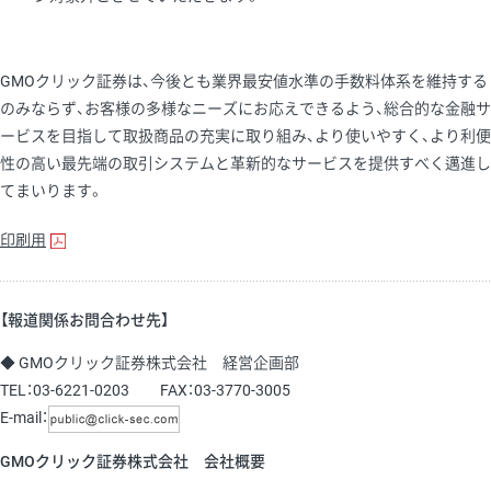
GMOクリック証券は、今後とも業界最安値水準の手数料体系を維持する
のみならず、お客様の多様なニーズにお応えできるよう、総合的な金融サ
ービスを目指して取扱商品の充実に取り組み、より使いやすく、より利便
性の高い最先端の取引システムと革新的なサービスを提供すべく邁進し
てまいります。
印刷用
【報道関係お問合わせ先】
◆ GMOクリック証券株式会社 経営企画部
TEL：03-6221-0203 FAX：03-3770-3005
E-mail：
GMOクリック証券株式会社 会社概要