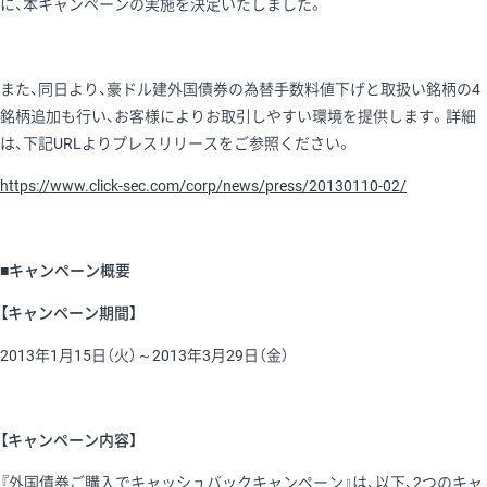
に、本キャンペーンの実施を決定いたしました。
また、同日より、豪ドル建外国債券の為替手数料値下げと取扱い銘柄の4
銘柄追加も行い、お客様によりお取引しやすい環境を提供します。詳細
は、下記URLよりプレスリリースをご参照ください。
https://www.click-sec.com/corp/news/press/20130110-02/
■キャンペーン概要
【キャンペーン期間】
2013年1月15日（火）～2013年3月29日（金）
【キャンペーン内容】
『外国債券ご購入でキャッシュバックキャンペーン』は、以下、2つのキャ