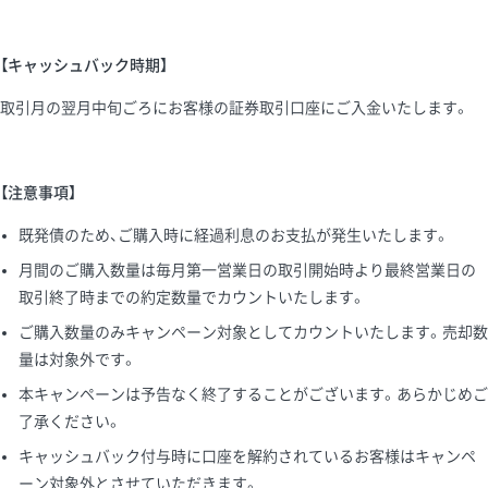
【キャッシュバック時期】
取引月の翌月中旬ごろにお客様の証券取引口座にご入金いたします。
【注意事項】
既発債のため、ご購入時に経過利息のお支払が発生いたします。
月間のご購入数量は毎月第一営業日の取引開始時より最終営業日の
取引終了時までの約定数量でカウントいたします。
ご購入数量のみキャンペーン対象としてカウントいたします。売却数
量は対象外です。
本キャンペーンは予告なく終了することがございます。あらかじめご
了承ください。
キャッシュバック付与時に口座を解約されているお客様はキャンペ
ーン対象外とさせていただきます。