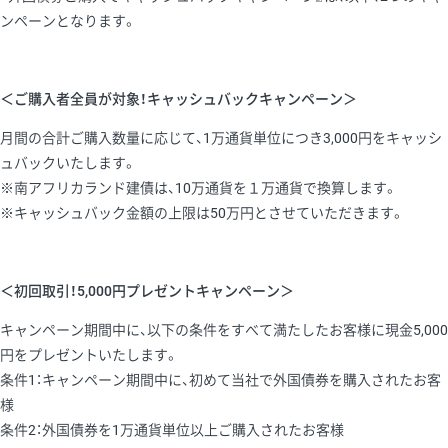
ンペーンとなります。
＜ご購入者全員が対象！キャッシュバックキャンペーン＞
月間の合計ご購入数量に応じて、1万通貨単位につき3,000円をキャッシ
ュバックいたします。
※南アフリカランド建債は、10万通貨を１万通貨で換算します。
※キャッシュバック金額の上限は50万円とさせていただきます。
＜初回取引！5,000円プレゼントキャンペーン＞
キャンペーン期間中に、以下の条件をすべて満たしたお客様に現金5,000
円をプレゼントいたします。
条件1：キャンペーン期間中に、初めて当社で外国債券を購入されたお客
様
条件2：外国債券を1万通貨単位以上ご購入されたお客様