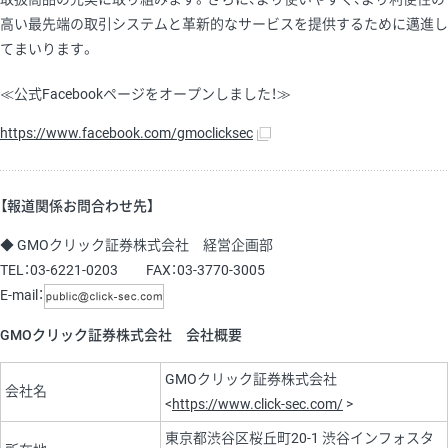
高い最先端の取引システムと革新的なサービスを提供するために邁進し
てまいります。
≪公式Facebookページをオープンしました！≫
https://www.facebook.com/gmoclicksec
【報道関係お問合わせ先】
◆ GMOクリック証券株式会社 経営企画部
TEL：03-6221-0203 FAX：03-3770-3005
E-mail：
GMOクリック証券株式会社 会社概要
GMOクリック証券株式会社
会社名
<
https://www.click-sec.com/
>
東京都渋谷区桜丘町20-1 渋谷インフォスタ