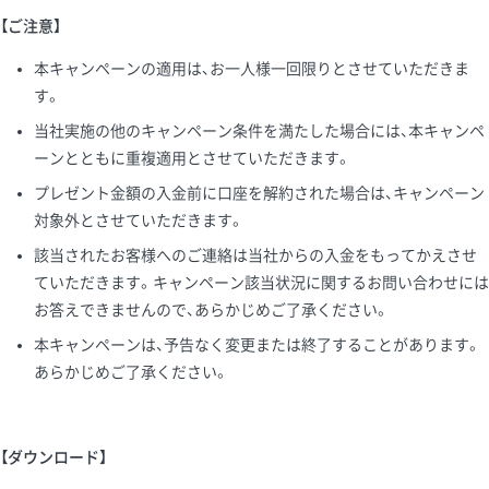
【ご注意】
本キャンペーンの適用は、お一人様一回限りとさせていただきま
す。
当社実施の他のキャンペーン条件を満たした場合には、本キャンペ
ーンとともに重複適用とさせていただきます。
プレゼント金額の入金前に口座を解約された場合は、キャンペーン
対象外とさせていただきます。
該当されたお客様へのご連絡は当社からの入金をもってかえさせ
ていただきます。キャンペーン該当状況に関するお問い合わせには
お答えできませんので、あらかじめご了承ください。
本キャンペーンは、予告なく変更または終了することがあります。
あらかじめご了承ください。
【ダウンロード】