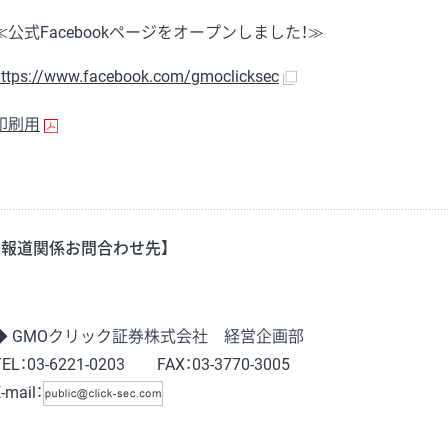
≪公式Facebookページをオープンしました！≫
ttps://www.facebook.com/gmoclicksec
印刷用
【報道関係お問合わせ先】
◆ GMOクリック証券株式会社 経営企画部
TEL：03-6221-0203 FAX：03-3770-3005
-mail：