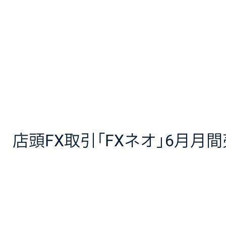
店頭FX取引「FXネオ」6月月間