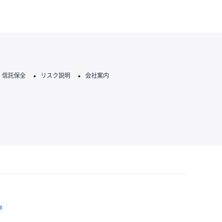
信託保全
リスク説明
会社案内
跡