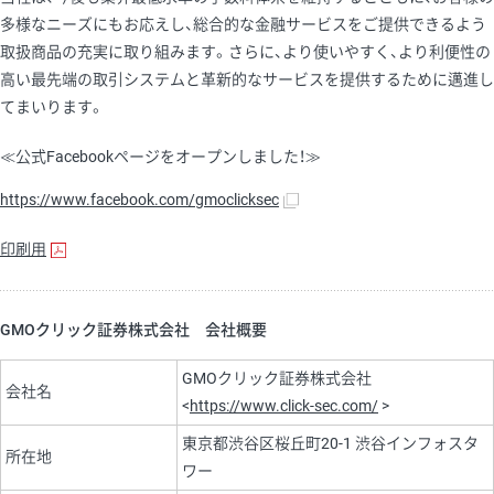
多様なニーズにもお応えし、総合的な金融サービスをご提供できるよう
取扱商品の充実に取り組みます。さらに、より使いやすく、より利便性の
高い最先端の取引システムと革新的なサービスを提供するために邁進し
てまいります。
≪公式Facebookページをオープンしました！≫
https://www.facebook.com/gmoclicksec
印刷用
GMOクリック証券株式会社 会社概要
GMOクリック証券株式会社
会社名
<
https://www.click-sec.com/
>
東京都渋谷区桜丘町20-1 渋谷インフォスタ
所在地
ワー