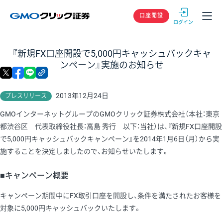
GMOクリック
口座開設
『新規FX口座開設で5,000円キャッシュバックキャ
ンペーン』実施のお知らせ
X
facebook
LINE
リンクをコピー
2013年12月24日
プレスリリース
GMOインターネットグループのGMOクリック証券株式会社（本社：東京
都渋谷区 代表取締役社長：高島 秀行 以下：当社）は、『新規FX口座開設
で5,000円キャッシュバックキャンペーン』を2014年1月6日（月）から実
施することを決定しましたので、お知らせいたします。
■キャンペーン概要
キャンペーン期間中にFX取引口座を開設し、条件を満たされたお客様を
対象に5,000円キャッシュバックいたします。