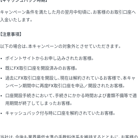
キャンペーン条件を満たした月の翌月中旬頃に、お客様のお取引口座へ
入金いたします。
【注意事項】
以下の場合は、本キャンペーンの対象外とさせていただきます。
ポイントサイトからお申し込みされたお客様。
既にFX取引口座を開設済みのお客様。
過去にFX取引口座を開設し、現在は解約されているお客様で、本キャ
ンペーン期間中に再度FX取引口座を申込／開設されたお客様。
口座開設手続きにおいて、手続きにかかる時間および書類不備等で適
用期間が終了してしまったお客様。
キャッシュバック付与時に口座を解約されていたお客様。
当社は、今後も業界最低水準の手数料体系を維持するとともに、お客様の