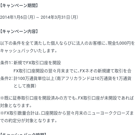
【キャンペーン期間】
2014年1月6日（月）～ 2014年3月31日（月）
【キャンペーン内容】
以下の条件を全て満たした個人ならびに法人のお客様に、現金5,000円を
キャッシュバックいたします。
条件1：
新規でFX取引口座を開設
FX取引口座開設の翌々月末までに、FXネオの新規建て取引を合
条件2：
計100万通貨単位以上（南アフリカランドは10万通貨を1万通貨
として換算）
※既に証券取引口座を開設済みの方でも、FX取引口座が未開設であれば
対象となります。
※FX取引数量合計は、口座開設から翌々月末のニューヨーククローズま
での約定分が対象となります。
【キャッシュバック時期】