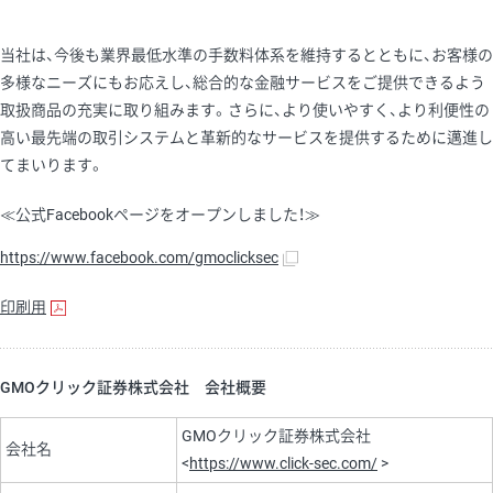
当社は、今後も業界最低水準の手数料体系を維持するとともに、お客様の
多様なニーズにもお応えし、総合的な金融サービスをご提供できるよう
取扱商品の充実に取り組みます。さらに、より使いやすく、より利便性の
高い最先端の取引システムと革新的なサービスを提供するために邁進し
てまいります。
≪公式Facebookページをオープンしました！≫
https://www.facebook.com/gmoclicksec
印刷用
GMOクリック証券株式会社 会社概要
GMOクリック証券株式会社
会社名
<
https://www.click-sec.com/
>