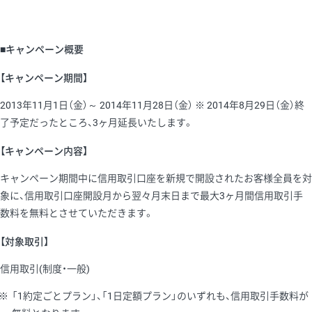
■キャンペーン概要
【キャンペーン期間】
2013年11月1日（金）～ 2014年11月28日（金） ※ 2014年8月29日（金）終
了予定だったところ、3ヶ月延長いたします。
【キャンペーン内容】
キャンペーン期間中に信用取引口座を新規で開設されたお客様全員を対
象に、信用取引口座開設月から翌々月末日まで最大3ヶ月間信用取引手
数料を無料とさせていただきます。
【対象取引】
信用取引(制度・一般)
※
「1約定ごとプラン」、「1日定額プラン」のいずれも、信用取引手数料が