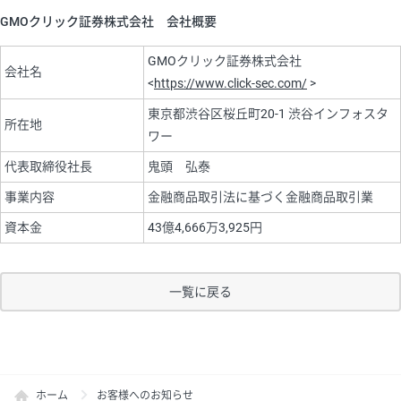
GMOクリック証券株式会社 会社概要
GMOクリック証券株式会社
会社名
<
https://www.click-sec.com/
>
東京都渋谷区桜丘町20-1 渋谷インフォスタ
所在地
ワー
代表取締役社長
鬼頭 弘泰
事業内容
金融商品取引法に基づく金融商品取引業
資本金
43億4,666万3,925円
一覧に戻る
ホーム
お客様へのお知らせ