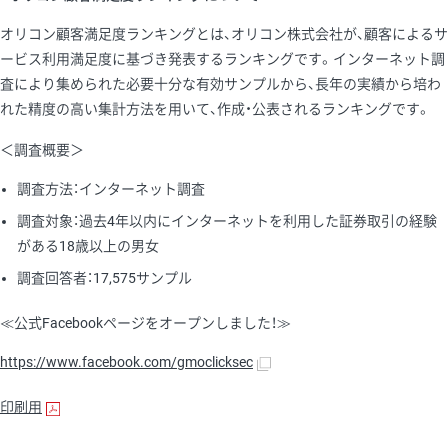
オリコン顧客満足度ランキングとは、オリコン株式会社が、顧客によるサ
ービス利用満足度に基づき発表するランキングです。インターネット調
査により集められた必要十分な有効サンプルから、長年の実績から培わ
れた精度の高い集計方法を用いて、作成・公表されるランキングです。
＜調査概要＞
調査方法：インターネット調査
調査対象：過去4年以内にインターネットを利用した証券取引の経験
がある18歳以上の男女
調査回答者：17,575サンプル
≪公式Facebookページをオープンしました！≫
https://www.facebook.com/gmoclicksec
印刷用