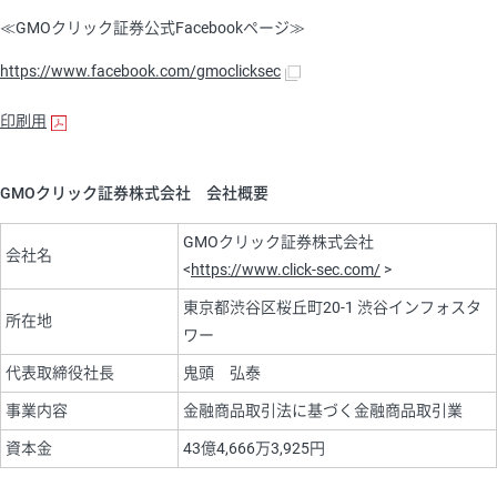
≪GMOクリック証券公式Facebookページ≫
https://www.facebook.com/gmoclicksec
印刷用
GMOクリック証券株式会社 会社概要
GMOクリック証券株式会社
会社名
<
https://www.click-sec.com/
>
東京都渋谷区桜丘町20-1 渋谷インフォスタ
所在地
ワー
代表取締役社長
鬼頭 弘泰
事業内容
金融商品取引法に基づく金融商品取引業
資本金
43億4,666万3,925円