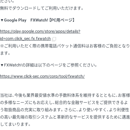
ださい。
無料でダウンロードしてご利用いただけます。
▼Google Play FXWatch! 【PC用ページ】
https://play.google.com/store/apps/details?
id=com.click_sec.fx.fxwatch
※ご利用いただく際の携帯電話パケット通信料はお客様のご負担となり
ます。
▼FXWatch!の詳細は以下のページをご参照ください。
https://www.click-sec.com/corp/tool/fxwatch/
当社は、今後も業界最安値水準の手数料体系を維持するとともに、お客様
の多様なニーズにもお応えし、総合的な金融サービスをご提供できるよ
う取扱商品の充実に取り組みます。さらに、より使いやすく、より利便性
の高い最先端の取引システムと革新的なサービスを提供するために邁進
してまいります。