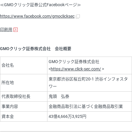
≪GMOクリック証券公式Facebookページ≫
https://www.facebook.com/gmoclicksec
印刷用
GMOクリック証券株式会社 会社概要
GMOクリック証券株式会社
会社名
<
https://www.click-sec.com/
>
東京都渋谷区桜丘町20-1 渋谷インフォスタ
所在地
ワー
代表取締役社長
鬼頭 弘泰
事業内容
金融商品取引法に基づく金融商品取引業
資本金
43億4,666万3,925円