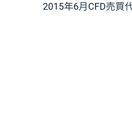
2015年6月CFD売