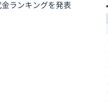
買代金ランキングを発表