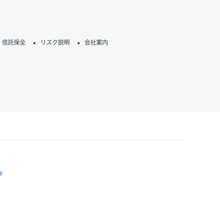
信託保全
リスク説明
会社案内
跡