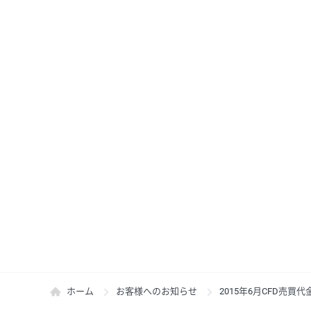
ホーム
お客様へのお知らせ
2015年6月CFD売買