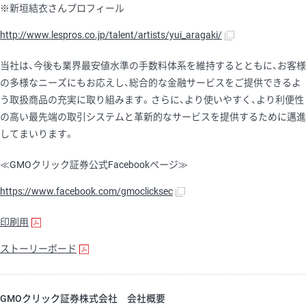
※新垣結衣さんプロフィール
http://www.lespros.co.jp/talent/artists/yui_aragaki/
当社は、今後も業界最安値水準の手数料体系を維持するとともに、お客様
の多様なニーズにもお応えし、総合的な金融サービスをご提供できるよ
う取扱商品の充実に取り組みます。さらに、より使いやすく、より利便性
の高い最先端の取引システムと革新的なサービスを提供するために邁進
してまいります。
≪GMOクリック証券公式Facebookページ≫
https://www.facebook.com/gmoclicksec
印刷用
ストーリーボード
GMOクリック証券株式会社 会社概要