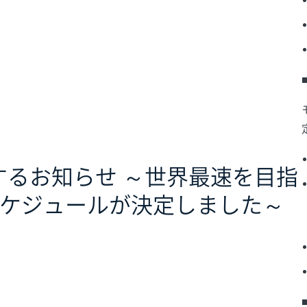
するお知らせ ～世界最速を目指
スケジュールが決定しました～