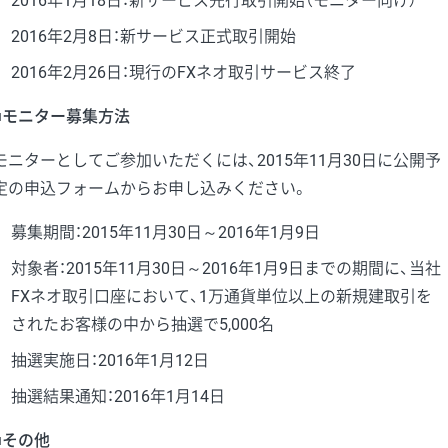
2016年1月18日：新サービス先行取引開始（モニター向け）
2016年2月8日：新サービス正式取引開始
2016年2月26日：現行のFXネオ取引サービス終了
■モニター募集方法
モニターとしてご参加いただくには、2015年11月30日に公開予
定の申込フォームからお申し込みください。
募集期間：2015年11月30日～2016年1月9日
対象者：2015年11月30日～2016年1月9日までの期間に、当社
FXネオ取引口座において、1万通貨単位以上の新規建取引を
されたお客様の中から抽選で5,000名
抽選実施日：2016年1月12日
抽選結果通知：2016年1月14日
■その他