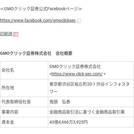
≪GMOクリック証券公式Facebookページ≫
https://www.facebook.com/gmoclicksec
印刷用
GMOクリック証券株式会社 会社概要
GMOクリック証券株式会社
会社名
<
https://www.click-sec.com/
>
東京都渋谷区桜丘町20-1 渋谷インフォスタ
所在地
ワー
代表取締役社長
鬼頭 弘泰
事業内容
金融商品取引法に基づく金融商品取引業
資本金
43億4,666万3,925円