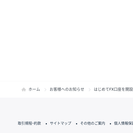
ホーム
お客様へのお知らせ
はじめてFX口座を開設
取引規程・約款
サイトマップ
その他のご案内
個人情報保