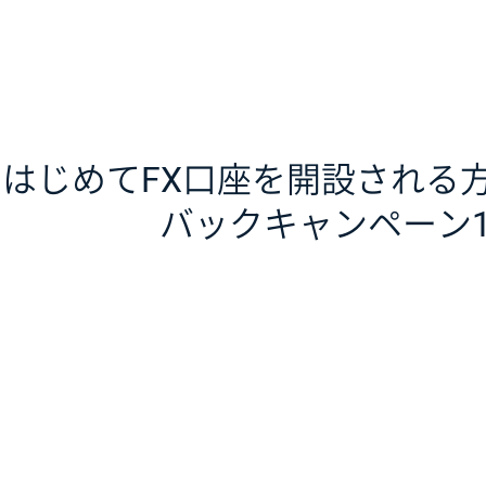
はじめてFX口座を開設される方限
バックキャンペーン