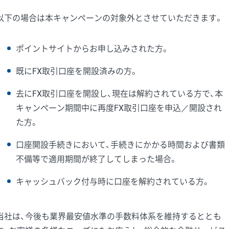
以下の場合は本キャンペーンの対象外とさせていただきます。
ポイントサイトからお申し込みされた方。
既にFX取引口座を開設済みの方。
去にFX取引口座を開設し、現在は解約されている方で、本
キャンペーン期間中に再度FX取引口座を申込／開設され
た方。
口座開設手続きにおいて、手続きにかかる時間および書類
不備等で適用期間が終了してしまった場合。
キャッシュバック付与時に口座を解約されている方。
当社は、今後も業界最安値水準の手数料体系を維持するととも