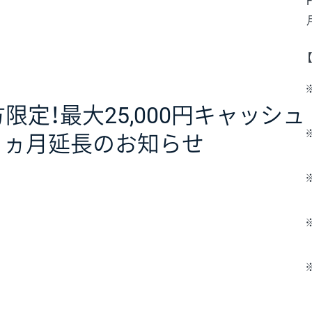
定！最大25,000円キャッシュ
1ヵ月延長のお知らせ