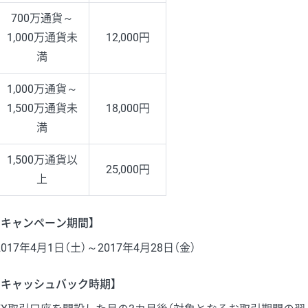
700万通貨～
1,000万通貨未
12,000円
満
1,000万通貨～
1,500万通貨未
18,000円
満
1,500万通貨以
25,000円
上
【キャンペーン期間】
2017年4月1日（土）～2017年4月28日（金）
【キャッシュバック時期】