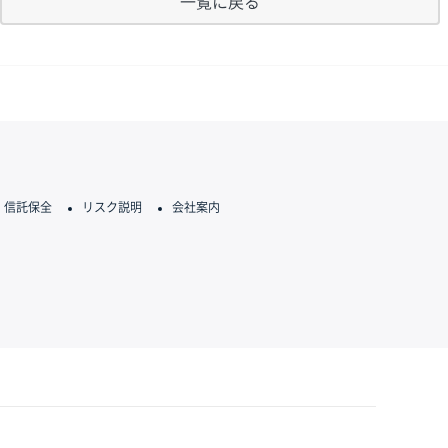
一覧に戻る
信託保全
リスク説明
会社案内