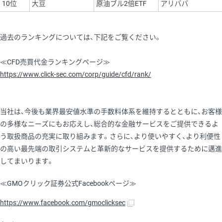
10位
大豆
原油ブル2倍ETF
アリババ
過去のランキングについては、下記をご覧ください。
≪CFD売買代金ランキングページ≫
https://www.click-sec.com/corp/guide/cfd/rank/
当社は、今後も業界最安値水準の手数料体系を維持するとともに、お客様
の多様なニーズにもお応えし、総合的な金融サービスをご提供できるよ
う取扱商品の充実に取り組みます。さらに、より使いやすく、より利便性
の高い最先端の取引システムと革新的なサービスを提供するために邁進
してまいります。
≪GMOクリック証券公式Facebookページ≫
https://www.facebook.com/gmoclicksec