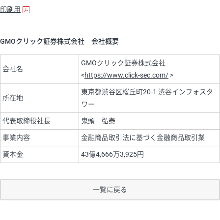
印刷用
GMOクリック証券株式会社 会社概要
GMOクリック証券株式会社
会社名
<
https://www.click-sec.com/
>
東京都渋谷区桜丘町20-1 渋谷インフォスタ
所在地
ワー
代表取締役社長
鬼頭 弘泰
事業内容
金融商品取引法に基づく金融商品取引業
資本金
43億4,666万3,925円
一覧に戻る