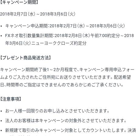
【キャンペーン期間】
2018年2月7日（水）～2018年3月6日（火）
キャンペーン申込期間：2018年2月7日（水）～2018年3月6日（火）
FXネオ取引数量集計期間：2018年2月8日（木）午前7:00約定分～2018
年3月6日（火）ニューヨーククローズ約定分
【プレゼント商品発送方法】
キャンペーン期間終了後1～2か月程度で、キャンペーン専用申込フォー
ムよりご入力されたご住所宛にお送りさせていただきます。配送希望
日、時間帯のご指定はできませんのであらかじめご了承ください。
【注意事項】
お一人様一回限りのお申し込みとさせていただきます。
法人のお客様は本キャンペーンの対象外とさせていただきます。
新規建て取引のみキャンペーン対象としてカウントいたします。決済