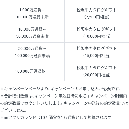
1,000万通貨～
松阪牛カタログギフト
10,000万通貨未満
（7,500円相当）
10,000万通貨～
松阪牛カタログギフト
50,000万通貨未満
（10,000円相当）
50,000万通貨～
松阪牛カタログギフト
100,000万通貨未満
（15,000円相当）
松阪牛カタログギフト
100,000万通貨以上
（20,000円相当）
※キャンペーンページより、キャンペーンのお申し込みが必要です。
※合計取引数量は、キャンペーン申込日時に限らずキャンペーン期間内
の約定数量でカウントいたします。キャンペーン申込後の約定数量では
ございません。
※南アフリカランドは10万通貨を1万通貨として換算されます。