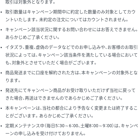
取引は対象外となります。
取引数量はキャンペーン期間中に約定した数量のみ対象としてカウ
ントいたします。未約定の注文についてはカウントされません。
キャンペーン該当状況に関するお問い合わせにはお答えできません。
あらかじめご了承ください。
イタズラ、重複、虚偽のデータなどでのお申し込みや、お客様のお取引
状況によっては、キャンペーン該当条件を満たしている場合において
も、対象外とさせていただく場合がございます。
商品発送までに口座を解約された方は、本キャンペーンの対象外とな
ります。
発送先にてキャンペーン商品がお受け取りいただけず当社に戻って
きた場合、再送はできませんのであらかじめご了承ください。
本キャンペーンは、当社の都合により予告なく変更または終了するこ
とがございます。あらかじめご了承ください。
定期メンテナンス中（毎日5：30～6：00、土曜8：00～9：00）は、キャンペ
ーンの申し込みを受け付けておりません。