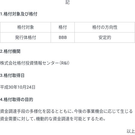
記
1.格付対象及び格付
格付対象
格付
格付の方向性
発行体格付
BBB
安定的
2.格付機関
株式会社格付投資情報センター（R&I）
3.格付取得日
平成30年10月24日
4.格付取得の目的
資金調達手段の多様化を図るとともに、今後の事業機会に応じて生じる
資金需要に対して、機動的な資金調達を可能とするため。
以上