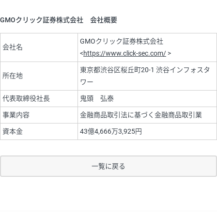
GMOクリック証券株式会社 会社概要
GMOクリック証券株式会社
会社名
<
https://www.click-sec.com/
>
東京都渋谷区桜丘町20-1 渋谷インフォスタ
所在地
ワー
代表取締役社長
鬼頭 弘泰
事業内容
金融商品取引法に基づく金融商品取引業
資本金
43億4,666万3,925円
一覧に戻る