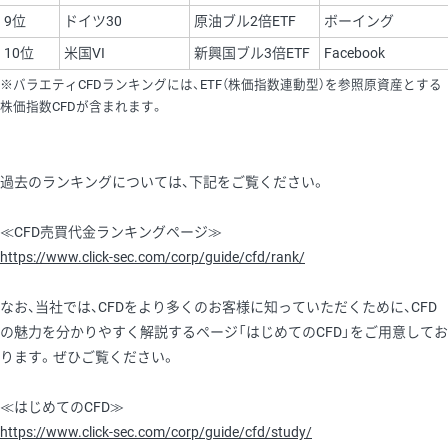
9位
ドイツ30
原油ブル2倍ETF
ボーイング
10位
米国VI
新興国ブル3倍ETF
Facebook
※バラエティCFDランキングには、ETF（株価指数連動型）を参照原資産とする
株価指数CFDが含まれます。
過去のランキングについては、下記をご覧ください。
≪CFD売買代金ランキングページ≫
https://www.click-sec.com/corp/guide/cfd/rank/
なお、当社では、CFDをより多くのお客様に知っていただくために、CFD
の魅力を分かりやすく解説するページ「はじめてのCFD」をご用意してお
ります。ぜひご覧ください。
≪はじめてのCFD≫
https://www.click-sec.com/corp/guide/cfd/study/