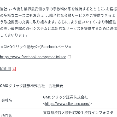
当社は、今後も業界最安値水準の手数料体系を維持するとともに、お客様
の多様なニーズにもお応えし、総合的な金融サービスをご提供できるよ
う取扱商品の充実に取り組みます。さらに、より使いやすく、より利便性
の高い最先端の取引システムと革新的なサービスを提供するために邁進
してまいります。
≪GMOクリック証券公式Facebookページ≫
https://www.facebook.com/gmoclicksec
印刷用
GMOクリック証券株式会社 会社概要
GMOクリック証券株式会社
会社名
<
https://www.click-sec.com/
>
東京都渋谷区桜丘町20-1 渋谷インフォスタ
所在地