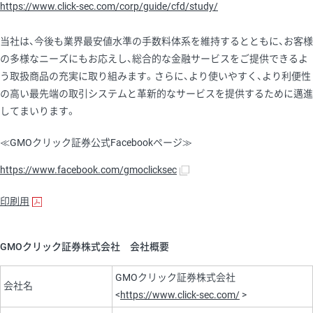
https://www.click-sec.com/corp/guide/cfd/study/
当社は、今後も業界最安値水準の手数料体系を維持するとともに、お客様
の多様なニーズにもお応えし、総合的な金融サービスをご提供できるよ
う取扱商品の充実に取り組みます。さらに、より使いやすく、より利便性
の高い最先端の取引システムと革新的なサービスを提供するために邁進
してまいります。
≪GMOクリック証券公式Facebookページ≫
https://www.facebook.com/gmoclicksec
印刷用
GMOクリック証券株式会社 会社概要
GMOクリック証券株式会社
会社名
<
https://www.click-sec.com/
>