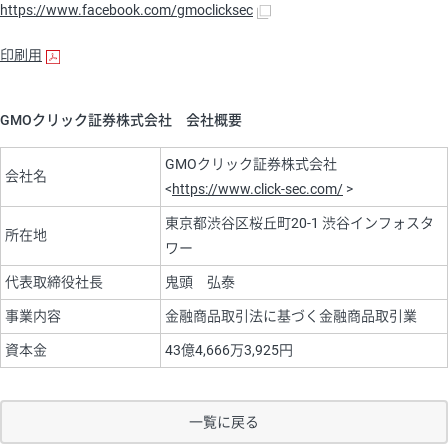
https://www.facebook.com/gmoclicksec
印刷用
GMOクリック証券株式会社 会社概要
GMOクリック証券株式会社
会社名
<
https://www.click-sec.com/
>
東京都渋谷区桜丘町20-1 渋谷インフォスタ
所在地
ワー
代表取締役社長
鬼頭 弘泰
事業内容
金融商品取引法に基づく金融商品取引業
資本金
43億4,666万3,925円
一覧に戻る