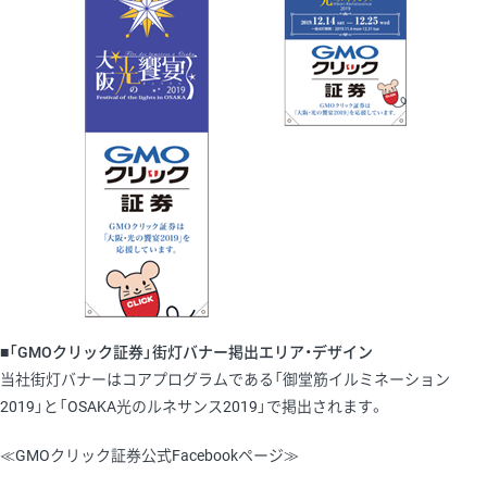
■「GMOクリック証券」街灯バナー掲出エリア・デザイン
当社街灯バナーはコアプログラムである「御堂筋イルミネーション
2019」と「OSAKA光のルネサンス2019」で掲出されます。
≪GMOクリック証券公式Facebookページ≫