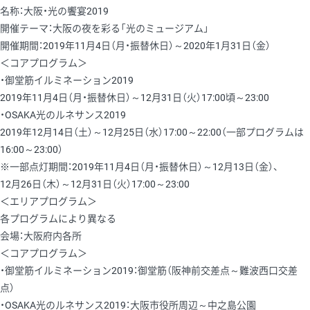
名称：大阪・光の饗宴2019
開催テーマ：大阪の夜を彩る「光のミュージアム」
開催期間：2019年11月4日（月・振替休日）～2020年1月31日（金）
＜コアプログラム＞
・御堂筋イルミネーション2019
2019年11月4日（月・振替休日）～12月31日（火）17:00頃～23:00
・OSAKA光のルネサンス2019
2019年12月14日（土）～12月25日（水）17:00～22:00（一部プログラムは
16:00～23:00）
※一部点灯期間：2019年11月4日（月・振替休日）～12月13日（金）、
12月26日（木）～12月31日（火）17:00～23:00
＜エリアプログラム＞
各プログラムにより異なる
会場：大阪府内各所
＜コアプログラム＞
・御堂筋イルミネーション2019：御堂筋（阪神前交差点～難波西口交差
点）
・OSAKA光のルネサンス2019：大阪市役所周辺～中之島公園